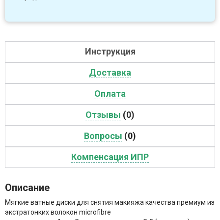
Инструкция
Доставка
Оплата
Отзывы
(0)
Вопросы
(0)
Компенсация ИПР
Описание
Мягкие ватные диски для снятия макияжа качества премиум из
экстратонких волокон microfibre