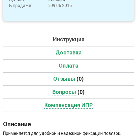
В продаже:
с 09.06.2016
Инструкция
Доставка
Оплата
Отзывы
(0)
Вопросы
(0)
Компенсация ИПР
Описание
Применяется для удобной и надежной фиксации повязок.