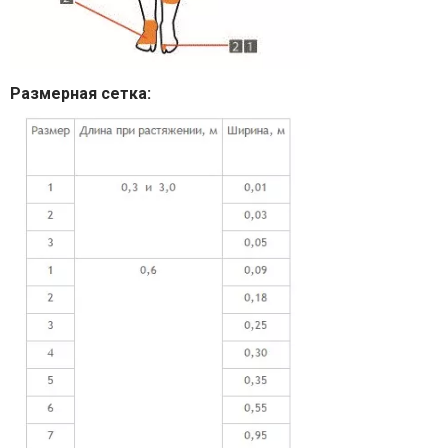
Размерная сетка: