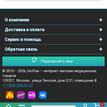
О компании
Доставка и оплата
Сервис и помощь
Обратная связь
Перезвонить мне
© 2010 – 2026,
НетРан — интернет-магазин медицинских
товаров
129327
,
Москва
,
улица Ленская, дом 2/21, помещение 8
+7 (495) 268-02-57
0