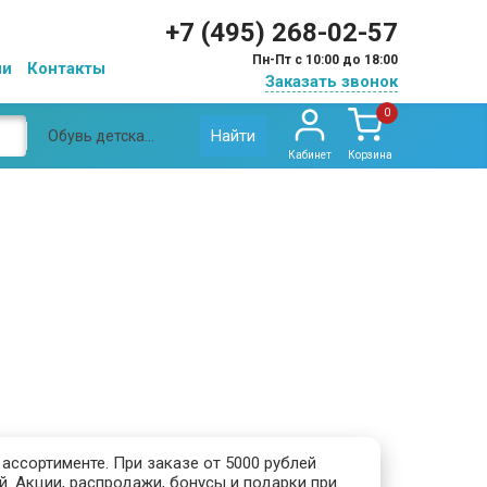
+7 (495) 268-02-57
Пн-Пт с 10:00 до 18:00
ии
Контакты
Заказать звонок
0
Найти
Обувь детская ортопедическая
Кабинет
Корзина
ассортименте. При заказе от 5000 рублей
. Акции, распродажи, бонусы и подарки при