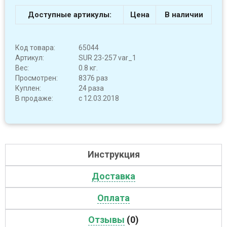
Доступные артикулы:
Цена
В наличии
Код товара:
65044
Артикул:
SUR 23-257 var_1
Вес:
0.8 кг.
Просмотрен:
8376 раз
Куплен:
24 раза
В продаже:
с 12.03.2018
Инструкция
Доставка
Оплата
Отзывы
(0)