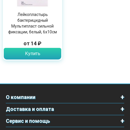
Лейкопластырь
бактерицидный
Мультипласт сильной
фиксации, белый, 6х10см
от 14 ₽
Купить
О компании
Доставка и оплата
Сервис и помощь