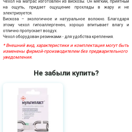
Чехол на матрас изготовлен из вискозы. Он мягкий, приятный
на ощупь, придает ощущение прохлады в жару и не
электризуется.
Вискоза – экологичное и натуральное волокно. Благодаря
этому чехол гипоаллергенен, хорошо впитывает влагу и
отлично пропускает воздух.
Чехол оборудован резинками - для удобства крепления.
* Внешний вид, характеристики и комплектация могут быть
изменены фирмой-производителем без предварительного
уведомления.
Не забыли купить?