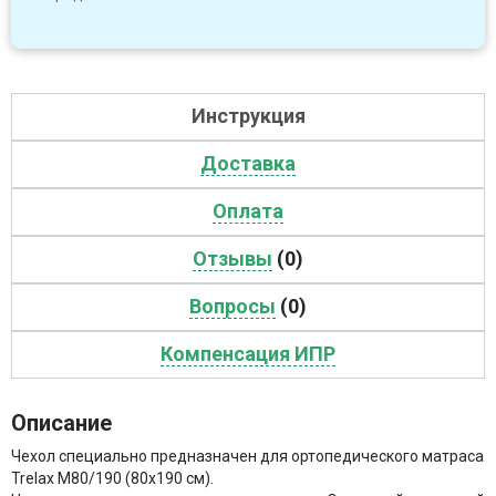
Инструкция
Доставка
Оплата
Отзывы
(0)
Вопросы
(0)
Компенсация ИПР
Описание
Чехол специально предназначен для ортопедического матраса
Trelax М80/190 (80х190 см).