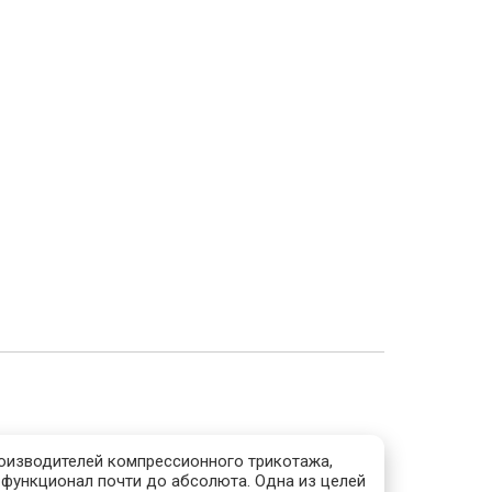
роизводителей компрессионного трикотажа,
 функционал почти до абсолюта. Одна из целей