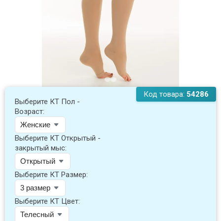
Код товара:
54286
Выберите КТ Пол -
Возраст:
Выберите КТ Открытый -
закрытый мыс:
Выберите КТ Размер:
Выберите КТ Цвет: