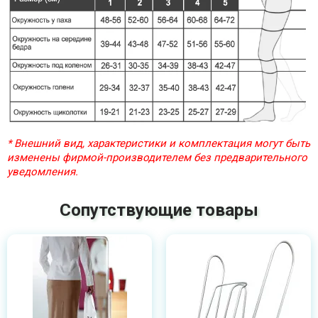
* Внешний вид, характеристики и комплектация могут быть
изменены фирмой-производителем без предварительного
уведомления.
Сопутствующие товары