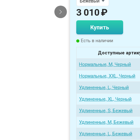
3 010
₽
Купить
Есть в наличии
Доступные артик
Нормальные, M, Черный
Нормальные, XXL, Черный
Удлиненные, L, Черный
Удлиненные, XL, Черный
Удлиненные, S, Бежевый
Удлиненные, M, Бежевый
Удлиненные, L, Бежевый