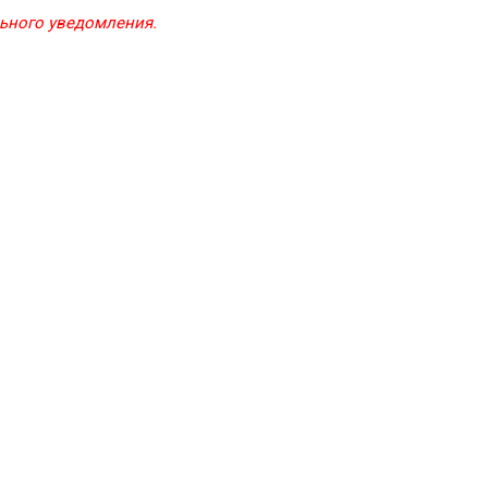
льного уведомления.