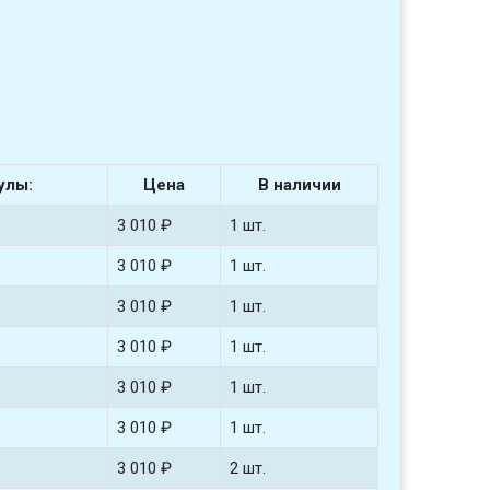
улы:
Цена
В наличии
3 010 ₽
1 шт.
3 010 ₽
1 шт.
3 010 ₽
1 шт.
3 010 ₽
1 шт.
3 010 ₽
1 шт.
3 010 ₽
1 шт.
3 010 ₽
2 шт.