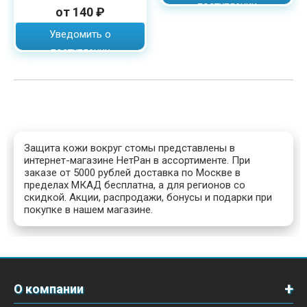
поступлении
от 140 ₽
Уведомить о
поступлении
Защита кожи вокруг стомы представлены в
интернет-магазине НетРан в ассортименте. При
заказе от 5000 рублей доставка по Москве в
пределах МКАД бесплатна, а для регионов со
скидкой. Акции, распродажи, бонусы и подарки при
покупке в нашем магазине.
О компании