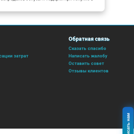
Обратная связь
Сказать спасибо
ации затрат
Написать жалобу
Оставить совет
Отзывы клиентов
Написать нам