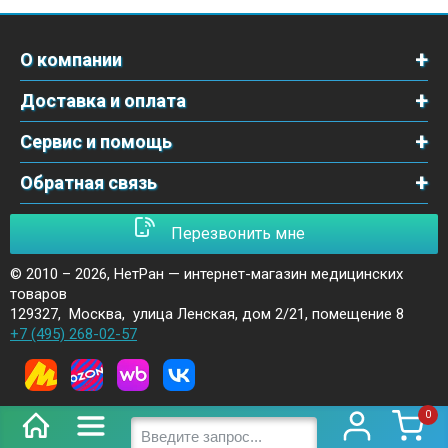
О компании
Доставка и оплата
Сервис и помощь
Обратная связь
Перезвонить мне
© 2010 – 2026,
НетРан — интернет-магазин медицинских
товаров
129327
,
Москва
,
улица Ленская, дом 2/21, помещение 8
+7 (495) 268-02-57
0