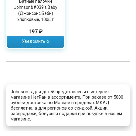
Ватные палочки
Johnson&#039;s Baby
(Джонсонc Бэби)
хлопковые, 100шт
197 ₽
Уведомить о
поступлении
Johnson s для детей представлены в интернет-
магазине НетРан в ассортименте. При заказе от 5000
рублей доставка по Москве в пределах МКАД
бесплатна, а для регионов со скидкой. Акции,
распродажи, бонусы и подарки при покупке в нашем
магазине.