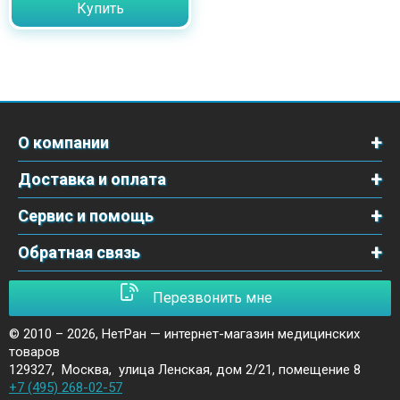
Купить
О компании
Доставка и оплата
Сервис и помощь
Обратная связь
Перезвонить мне
© 2010 – 2026,
НетРан — интернет-магазин медицинских
товаров
129327
,
Москва
,
улица Ленская, дом 2/21, помещение 8
+7 (495) 268-02-57