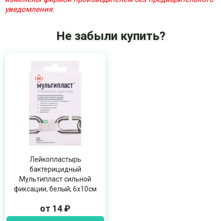
уведомления.
Не забыли купить?
Лейкопластырь
бактерицидный
Мультипласт сильной
фиксации, белый, 6х10см
от 14 ₽