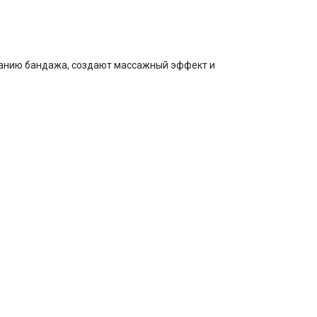
анию бандажа, создают массажный эффект и