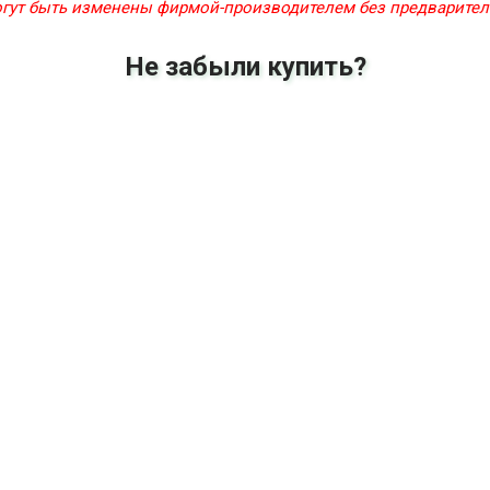
могут быть изменены фирмой-производителем без предварите
Не забыли купить?