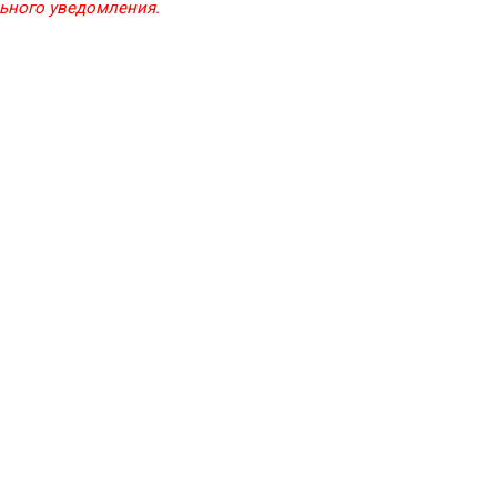
льного уведомления.