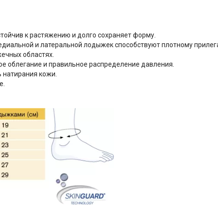
тойчив к растяжению и долго сохраняет форму.
диальной и латеральной лодыжек способствуют плотному прилег
ечных областях.
е облегание и правильное распределение давления.
 натирания кожи.
е.