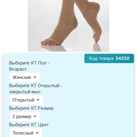
Код товара:
54250
Выберите КТ Пол -
Возраст:
Выберите КТ Открытый -
закрытый мыс:
Выберите КТ Размер:
Выберите КТ Цвет: