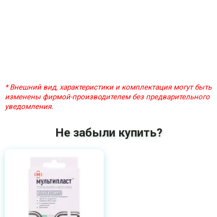
* Внешний вид, характеристики и комплектация могут быть
изменены фирмой-производителем без предварительного
уведомления.
Не забыли купить?