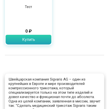
Тест
0 ₽
Купить
Швейцарская компания Sigvaris AG – один из
крупнейших в Европе и мире производителей
компрессионного трикотажа, который
специализируется только на этом типе изделий и
довел качество и функционал почти до абсолюта.
Одна из целей компании, заявленная в миссии, звучит
так: "Сделать медицинский трикотаж Sigvaris таким