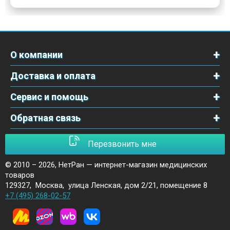
О компании
Доставка и оплата
Сервис и помощь
Обратная связь
Перезвонить мне
© 2010 – 2026,
НетРан — интернет-магазин медицинских
товаров
129327
,
Москва
,
улица Ленская, дом 2/21, помещение 8
+7 (495) 268-02-57