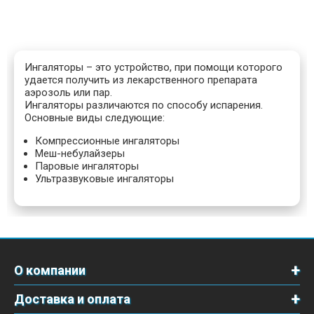
Ингаляторы
–
это
устройство, при помощи которого
удается получить из лекарственного препарата
аэрозоль или пар.
Ингаляторы различаются по способу испарения.
Основные виды следующие:
Компрессионные ингаляторы
Меш-небулайзеры
Паровые ингаляторы
Ультразвуковые ингаляторы
О компании
Доставка и оплата