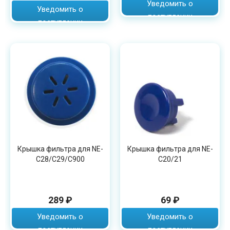
Уведомить о
Уведомить о
поступлении
поступлении
Крышка фильтра для NE-
Крышка фильтра для NE-
C28/C29/C900
C20/21
289 ₽
69 ₽
Уведомить о
Уведомить о
поступлении
поступлении