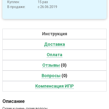
Куплен:
15 раз
В продаже:
с 26.06.2019
Инструкция
Доставка
Оплата
Отзывы
(0)
Вопросы
(0)
Компенсация ИПР
Описание
Сухие и очень сухие волосы