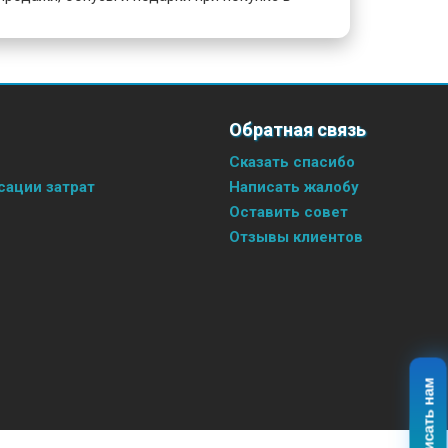
Обратная связь
Сказать спасибо
ации затрат
Написать жалобу
Оставить совет
Отзывы клиентов
Написать нам