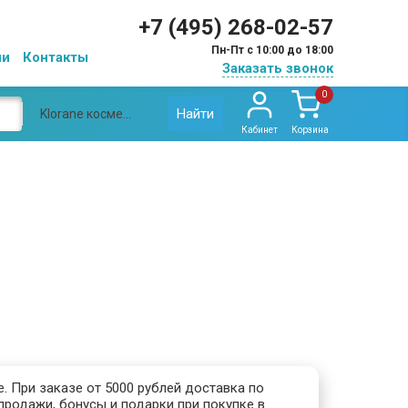
+7 (495) 268-02-57
Пн-Пт с 10:00 до 18:00
ии
Контакты
Заказать звонок
0
Найти
Klorane косметика
Кабинет
Корзина
. При заказе от 5000 рублей доставка по
продажи, бонусы и подарки при покупке в