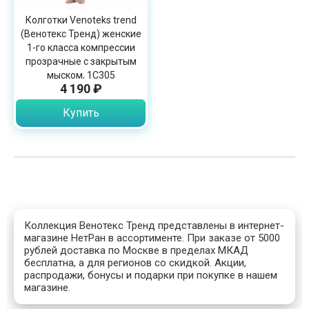
Колготки Venoteks trend
(Венотекс Тренд) женские
1-го класса компрессии
прозрачные с закрытым
мыском, 1C305
4 190 ₽
Купить
Коллекция Венотекс Тренд представлены в интернет-
магазине НетРан в ассортименте. При заказе от 5000
рублей доставка по Москве в пределах МКАД
бесплатна, а для регионов со скидкой. Акции,
распродажи, бонусы и подарки при покупке в нашем
магазине.