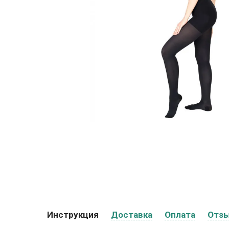
Инструкция
Доставка
Оплата
Отз