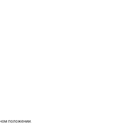
ьном положении.