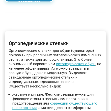
поступлении
Ортопедические стельки
Ортопедические стельки для обуви (супинаторы)
показаны при различных патологических изменениях
стопы, а также для их профилактики. Это более
экономичный вариант, чем
ортопедическая обувь
, но
не менее эффективный. Их можно вставлять в
разную обувь, даже в модельную. Выделяют
стандартные ортопедические стельки и
индивидуальные, сделанные на заказ.
Существует несколько видов:
Жесткие и мягкие. Жесткие стельки нужны для
фиксации стопы в правильном положении и
предотвращения или
коррекции существующего
плоскостопия
, а мягкие делают комфортным