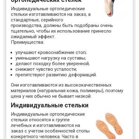
Индивидуальные ортопедические
стельки изготавливаются на заказ, а
стандартные, серийного
производства, должны быть подобраны очень
тщательно, чтобы их использование принесло
ожидаемый эффект.
Преимущества:
улучшают кровоснабжение стоп;
уменьшают нагрузку на суставы;
делают походку более уверенной;
снижают чувство усталости;
препятствуют развитию деформаций.
Они изготавливаются из высококачественных
материалов (натуральная кожа, полимеры), поэтому
цена у них обычно не бывает низкой.
Индивидуальные стельки
Индивидуальные ортопедические
стельки относятся к группе
лечебных и изготавливаются на
заказ с учетом особенностей стопы
конкретного человека. Часто в