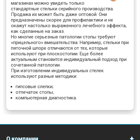
магазинах можно увидеть только
стандартные стельки серийного производства.
Продажа их может быть даже оптовой. Они
предназначены скорее для профилактики и не
окажут настолько выраженного лечебного эффекта,
как сделанные на заказ.
Но многие серьезные патологии стопы требуют
«прицельного» вмешательства. Например, стельки при
пяточной шпоре отличаются от тех, которые
используют при плоскостопии. Еще более
актуальным становится индивидуальный подход при
сочетанной патологии.
При изготовлении индивидуальных стелек
используют разные методики:
гипсовые слепки;
отпечаток стопы;
компьютерная диагностика.
О компании