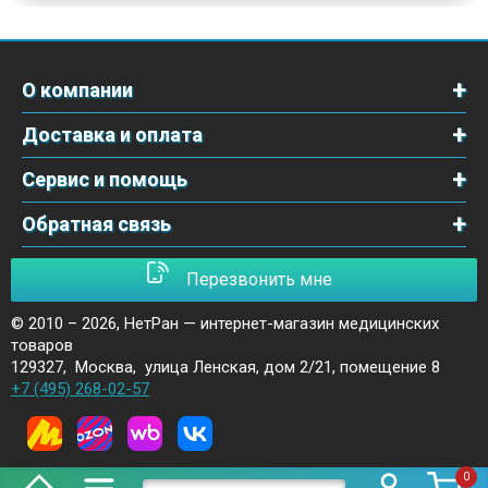
О компании
Доставка и оплата
Сервис и помощь
Обратная связь
Перезвонить мне
© 2010 – 2026,
НетРан — интернет-магазин медицинских
товаров
129327
,
Москва
,
улица Ленская, дом 2/21, помещение 8
+7 (495) 268-02-57
0