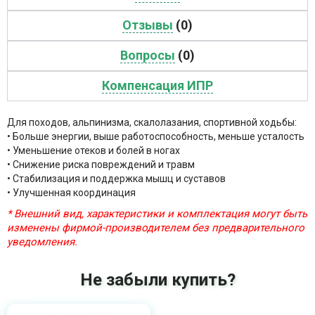
Отзывы
(0)
Вопросы
(0)
Компенсация ИПР
Для походов, альпинизма, скалолазания, спортивной ходьбы:
• Больше энергии, выше работоспособность, меньше усталость
• Уменьшение отеков и болей в ногах
• Снижение риска повреждений и травм
• Стабилизация и поддержка мышц и суставов
• Улучшенная координация
* Внешний вид, характеристики и комплектация могут быть
изменены фирмой-производителем без предварительного
уведомления.
Не забыли купить?