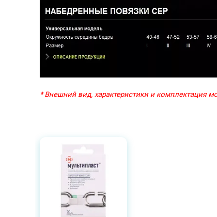
* Внешний вид, характеристики и комплектация 