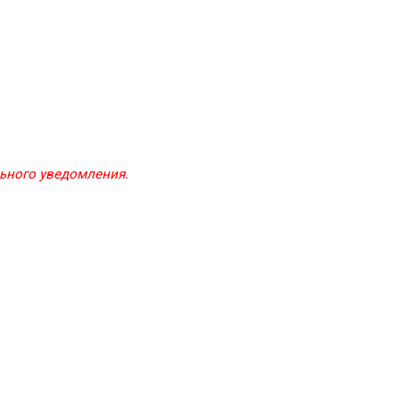
льного уведомления.