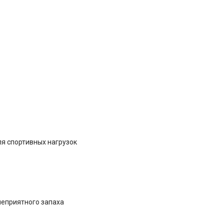
я спортивных нагрузок
неприятного запаха