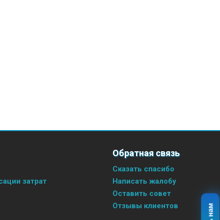
Обратная связь
Сказать спасибо
ации затрат
Написать жалобу
Оставить совет
Отзывы клиентов