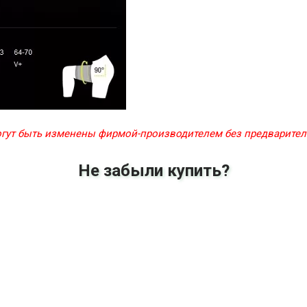
могут быть изменены фирмой-производителем без предварите
Не забыли купить?