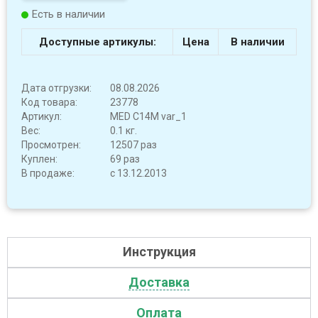
Есть в наличии
Доступные артикулы:
Цена
В наличии
Дата отгрузки:
08.08.2026
Код товара:
23778
Артикул:
MED C14M var_1
Вес:
0.1 кг.
Просмотрен:
12507 раз
Куплен:
69 раз
В продаже:
с 13.12.2013
Инструкция
Доставка
Оплата