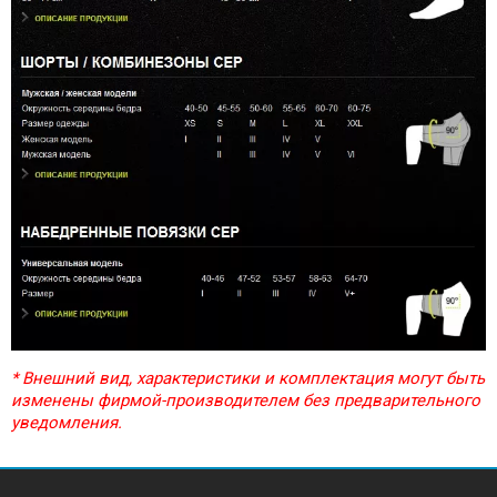
* Внешний вид, характеристики и комплектация могут быть
изменены фирмой-производителем без предварительного
уведомления.