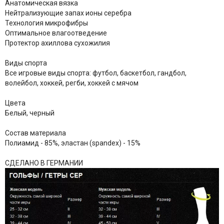
Анатомическая вязка
Нейтрализующие запах ионы серебра
Технология микрофибры
Оптимальное влагоотведение
Протектор ахиллова сухожилия
Виды спорта
Все игровые виды спорта: футбол, баскетбол, гандбол,
волейбол, хоккей, регби, хоккей с мячом
Цвета
Белый, черный
Состав материала
Полиамид - 85%, эластан (spandex) - 15%
СДЕЛАНО В ГЕРМАНИИ