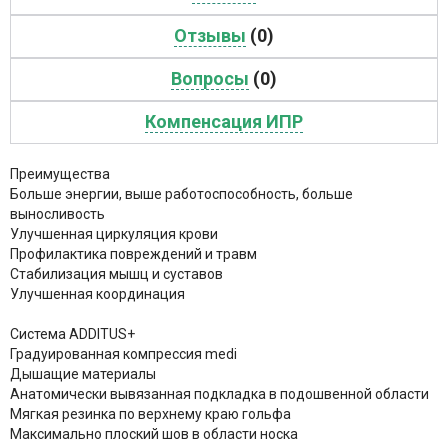
Отзывы
(0)
Вопросы
(0)
Компенсация ИПР
Преимущества
Больше энергии, выше работоспособность, больше
выносливость
Улучшенная циркуляция крови
Профилактика повреждений и травм
Стабилизация мышц и суставов
Улучшенная координация
Система ADDITUS+
Градуированная компрессия medi
Дышащие материалы
Анатомически вывязанная подкладка в подошвенной области
Мягкая резинка по верхнему краю гольфа
Максимально плоский шов в области носка