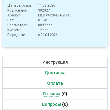
Дата отгрузки:
11.08.2026
Код товара:
302027
Артикул:
MED WP20-E-T-2000
Вес:
0.1 кг.
Просмотрен:
8097 раз
Куплен:
12 раз
В продаже:
с 24.04.2026
Инструкция
Доставка
Оплата
Отзывы
(0)
Вопросы
(0)