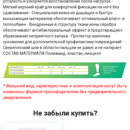
усталость и ускоряется восстановление после нагрузок -
Мягкий верхний край для комфортной фиксации на ноге без
сдавливания - Специальная вязка из дышащих и быстро
высыхающих материалов обеспечивает оптимальный влаго- и
теплообмен - Внедренные в структуру ткани ионы серебра
обеспечивают антибактериальный эффект и предотвращают
образование неприятного запаха - Протектор ахиллова
сухожилия для дополнительной профилактики повреждений -
Сверхплоский шов в области пальцев не давит и не натирает
СОСТАВ МАТЕРИАЛА Полиамид, эластан, лиоцелл
* Внешний вид, характеристики и комплектация могут быть
изменены фирмой-производителем без предварительного
уведомления.
Не забыли купить?