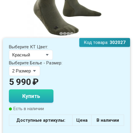
Код товара:
302027
Выберите КТ Цвет:
Выберите Белье - Размер:
5 990
₽
Купить
Есть в наличии
Доступные артикулы:
Цена
В наличии