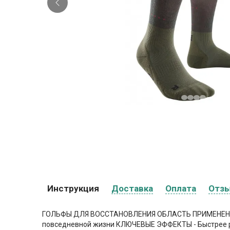
Инструкция
Доставка
Оплата
Отз
ГОЛЬФЫ ДЛЯ ВОССТАНОВЛЕНИЯ ОБЛАСТЬ ПРИМЕНЕНИЯ Вос
повседневной жизни КЛЮЧЕВЫЕ ЭФФЕКТЫ - Быстрее рег