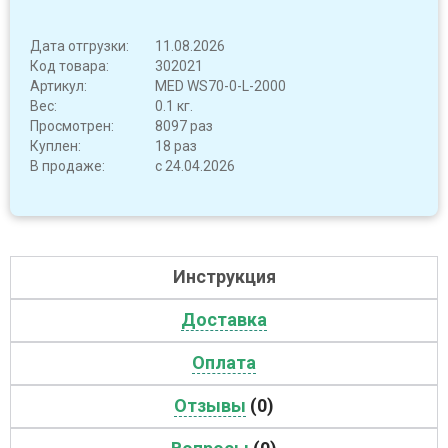
Дата отгрузки:
11.08.2026
Код товара:
302021
Артикул:
MED WS70-0-L-2000
Вес:
0.1 кг.
Просмотрен:
8097 раз
Куплен:
18 раз
В продаже:
с 24.04.2026
Инструкция
Доставка
Оплата
Отзывы
(0)