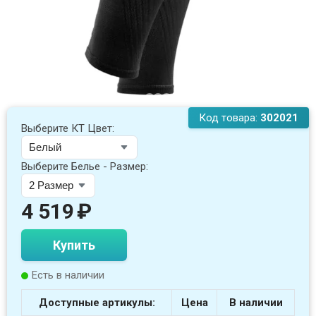
Код товара:
302021
Выберите КТ Цвет:
Выберите Белье - Размер:
4 519
₽
Купить
Есть в наличии
Доступные артикулы:
Цена
В наличии