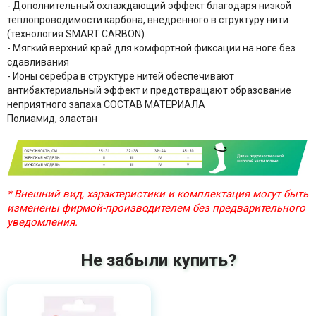
- Дополнительный охлаждающий эффект благодаря низкой
теплопроводимости карбона, внедренного в структуру нити
(технология SMART CARBON).
- Мягкий верхний край для комфортной фиксации на ноге без
сдавливания
- Ионы серебра в структуре нитей обеспечивают
антибактериальный эффект и предотвращают образование
неприятного запаха СОСТАВ МАТЕРИАЛА
Полиамид, эластан
* Внешний вид, характеристики и комплектация могут быть
изменены фирмой-производителем без предварительного
уведомления.
Не забыли купить?