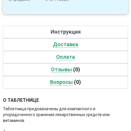
Инструкция
Доставка
Оплата
Отзывы
(0)
Вопросы
(0)
О ТАБЛЕТНИЦЕ
Таблетница предназначены для компактного и
упорядоченного хранения лекарственных средств или
витаминов.