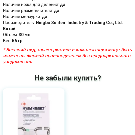
Наличие ножа для деления:
да
Наличие размельчителя:
да
Наличие мензурки:
да
Производитель:
Ningbo Suntem Industry & Trading Co., Ltd.
Китай
Объем:
30 мл.
Вес:
56 гр.
* Внешний вид, характеристики и комплектация могут быть
изменены фирмой-производителем без предварительного
уведомления.
Не забыли купить?