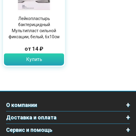
Лейкопластырь
бактерицидный
Мультипласт сильной
фиксации, белый, 6х10см
от 14 ₽
Купить
О компании
Доставка и оплата
Сервис и помощь