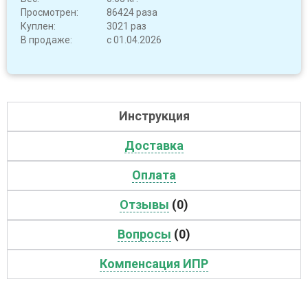
Просмотрен:
86424 раза
Куплен:
3021 раз
В продаже:
с 01.04.2026
Инструкция
Доставка
Оплата
Отзывы
(0)
Вопросы
(0)
Компенсация ИПР