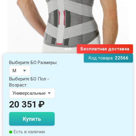
Бесплатная доставка
Код товара:
22566
Выберите БО Размеры:
Выберите БО Пол -
Возраст:
20 351
₽
Купить
Есть в наличии