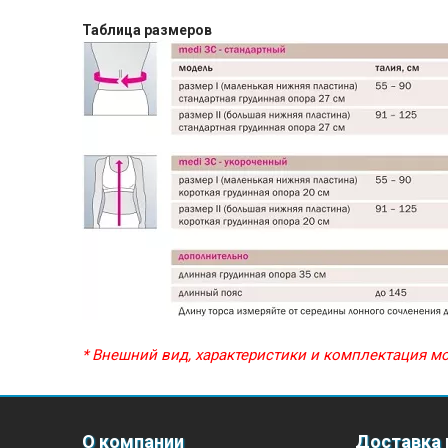
Таблица размеров
* Внешний вид, характеристики и комплектация 
О компании
Доставка 