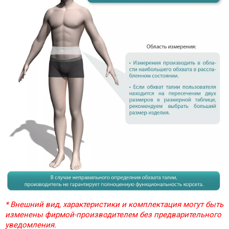
* Внешний вид, характеристики и комплектация могут быть
изменены фирмой-производителем без предварительного
уведомления.