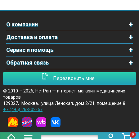
О компании
Доставка и оплата
Сервис и помощь
Обратная связь
Перезвонить мне
© 2010 – 2026,
НетРан — интернет-магазин медицинских
товаров
129327
,
Москва
,
улица Ленская, дом 2/21, помещение 8
+7 (495) 268-02-57
0