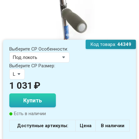
Код товара:
44349
Выберите СР Особенности:
Выберите СР Размер:
1 031
₽
Купить
Есть в наличии
Доступные артикулы:
Цена
В наличии