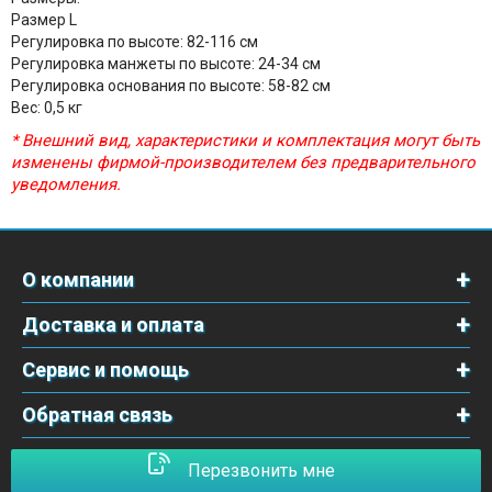
Размер L
Регулировка по высоте: 82-116 см
Регулировка манжеты по высоте: 24-34 см
Регулировка основания по высоте: 58-82 см
Вес: 0,5 кг
* Внешний вид, характеристики и комплектация могут быть
изменены фирмой-производителем без предварительного
уведомления.
О компании
Доставка и оплата
Сервис и помощь
Обратная связь
Перезвонить мне