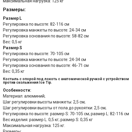
максимальная нагрузка: 125 кг
Размеры:
Размер L
Регулировка по высоте: 82-116 см
Регулировка манжеты по высоте: 24-34 см
Регулировка основания по высоте: 58-82 см
Вес: 0,5 кг
Размер S
Регулировка по высоте: 70-105 см
Регулировка манжеты по высоте: 24-34 см
Регулировка основания по высоте: 46-71 см
Вес: 0,35 кг
Костыль с опорой под локоть с анатомической ручкой с устройством
против скольжения Ice Tip.
Особенности:
Материал: алюминий;
Шаг регулировки высоты манжеты: 2,5 см;
Шаг регулировки высоты от пола до рукоятки: 2,5 см;
Регулировка по высоте: размер S: 70-105 см; размер L: 82-116 см
Вес изделия: размер L: 0,5 кг; размер S: 0,35 кг
Максимальная нагрузка: 125 кг.
Размеры: