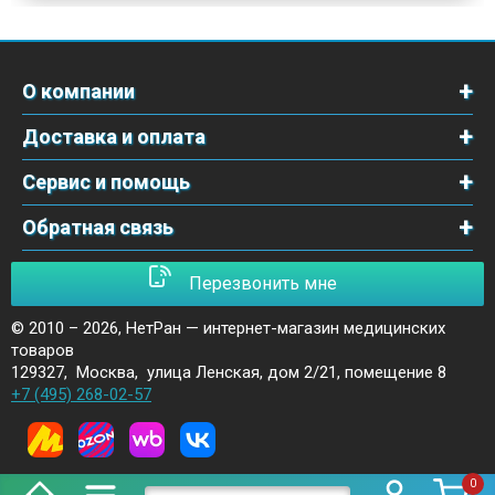
О компании
Доставка и оплата
Сервис и помощь
Обратная связь
Перезвонить мне
© 2010 – 2026,
НетРан — интернет-магазин медицинских
товаров
129327
,
Москва
,
улица Ленская, дом 2/21, помещение 8
+7 (495) 268-02-57
0