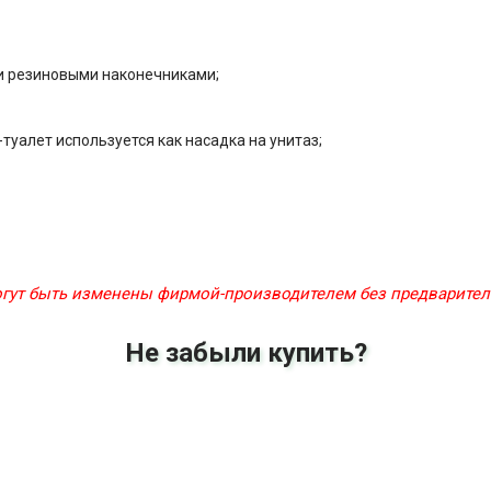
и резиновыми наконечниками;
туалет используется как насадка на унитаз;
могут быть изменены фирмой-производителем без предварите
Не забыли купить?