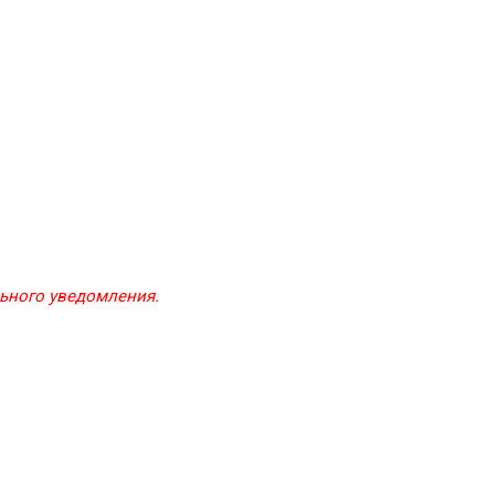
льного уведомления.