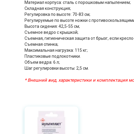
Материал корпуса: сталь с порошковым напылением;
Складная конструкция;
Регулировка по высоте: 70-83 см;
Регулируемые по высоте ножки с противоскользящим
Высота сидения: 42,5-55 см;
Съемное ведро с крышкой;
Съемная, гигиеническая защита от брызг, если кресло-
Съемная спинка;
Максимальная нагрузка: 115 кг;
Пластиковые подлокотники.
Объем ведра: 6 л;
Шаг регулировки высоты: 2,5 см.
* Внешний вид, характеристики и комплектация 