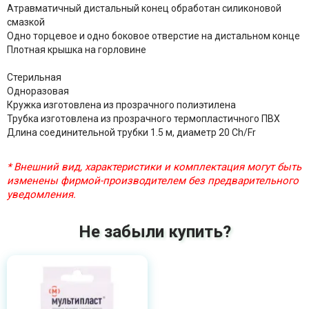
Атравматичный дистальный конец обработан силиконовой
смазкой
Одно торцевое и одно боковое отверстие на дистальном конце
Плотная крышка на горловине
Стерильная
Одноразовая
Кружка изготовлена из прозрачного полиэтилена
Трубка изготовлена из прозрачного термопластичного ПВХ
Длина соединительной трубки 1.5 м, диаметр 20 Ch/Fr
* Внешний вид, характеристики и комплектация могут быть
изменены фирмой-производителем без предварительного
уведомления.
Не забыли купить?