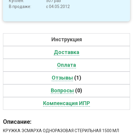
Куплен:
507 раз
В продаже:
с 04.05.2012
Инструкция
Доставка
Оплата
Отзывы
(1)
Вопросы
(0)
Компенсация ИПР
Описание:
КРУЖКА ЭСМАРХА ОДНОРАЗОВАЯ СТЕРИЛЬНАЯ 1500 МЛ