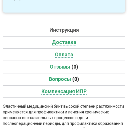
Инструкция
Доставка
Оплата
Отзывы
(0)
Вопросы
(0)
Компенсация ИПР
Эластичный медицинский бинт высокой степени растяжимости
применяется для профилактики и лечения хронических
венозных воспалительных процессов в до- и
послеоперационный периоды, для профилактики образования