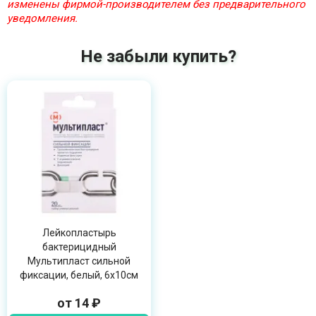
изменены фирмой-производителем без предварительного
уведомления.
Не забыли купить?
Лейкопластырь
бактерицидный
Мультипласт сильной
фиксации, белый, 6х10см
от 14 ₽