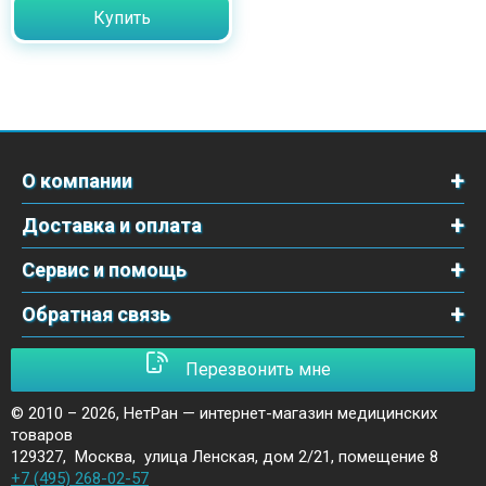
Купить
О компании
Доставка и оплата
Сервис и помощь
Обратная связь
Перезвонить мне
© 2010 – 2026,
НетРан — интернет-магазин медицинских
товаров
129327
,
Москва
,
улица Ленская, дом 2/21, помещение 8
+7 (495) 268-02-57