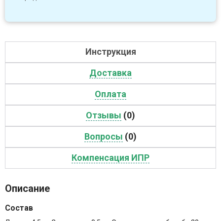
Инструкция
Доставка
Оплата
Отзывы
(0)
Вопросы
(0)
Компенсация ИПР
Описание
Состав