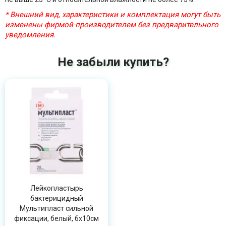
* Внешний вид, характеристики и комплектация могут быть
изменены фирмой-производителем без предварительного
уведомления.
Не забыли купить?
Лейкопластырь
бактерицидный
Мультипласт сильной
фиксации, белый, 6х10см