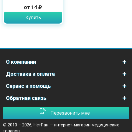
от 14 ₽
Купить
О компании
Доставка и оплата
Сервис и помощь
Обратная связь
Перезвонить мне
© 2010 – 2026,
НетРан — интернет-магазин медицинских
товаров