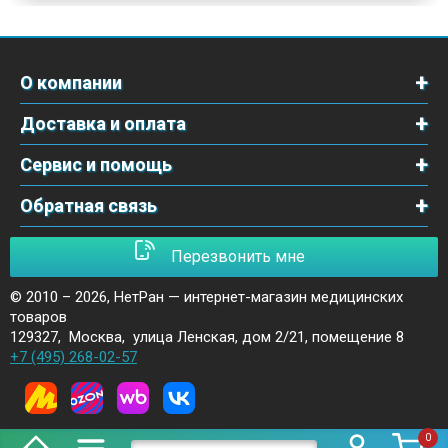
О компании
Доставка и оплата
Сервис и помощь
Обратная связь
Перезвонить мне
© 2010 – 2026,
НетРан — интернет-магазин медицинских
товаров
129327
,
Москва
,
улица Ленская, дом 2/21, помещение 8
+7 (495) 268-02-57
0