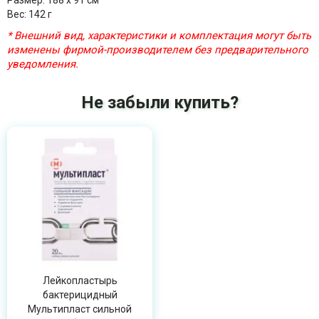
Размер: 188 x 91 см
Вес: 142 г
* Внешний вид, характеристики и комплектация могут быть
изменены фирмой-производителем без предварительного
уведомления.
Не забыли купить?
Лейкопластырь
бактерицидный
Мультипласт сильной