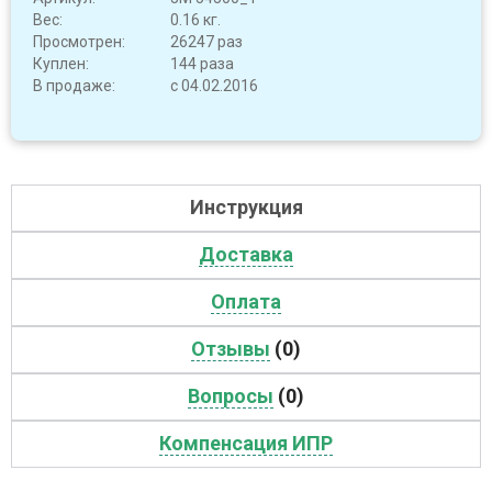
Вес:
0.16 кг.
Просмотрен:
26247 раз
Куплен:
144 раза
В продаже:
с 04.02.2016
Инструкция
Доставка
Оплата
Отзывы
(0)
Вопросы
(0)
Компенсация ИПР