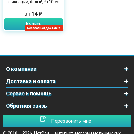
фиксации, белый, 6х10см
от 14 ₽
Купить
Бесплатная доставка
О компании
Доставка и оплата
Сервис и помощь
Обратная связь
Перезвонить мне
© 2010 – 2026,
НетРан — интернет-магазин медицинских