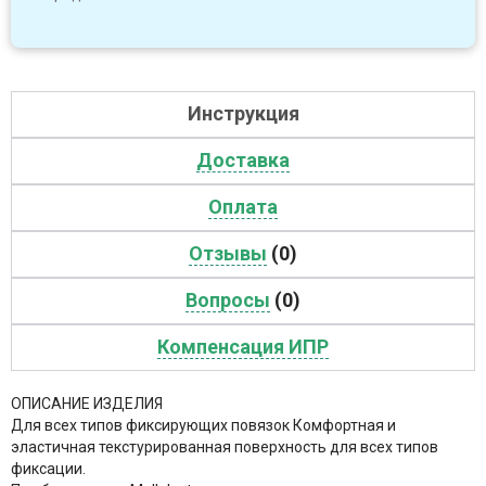
Инструкция
Доставка
Оплата
Отзывы
(0)
Вопросы
(0)
Компенсация ИПР
ОПИСАНИЕ ИЗДЕЛИЯ
Для всех типов фиксирующих повязок Комфортная и
эластичная текстурированная поверхность для всех типов
фиксации.