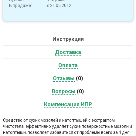
В продаже:
с 21.05.2012
Инструкция
Доставка
Оплата
Отзывы
(0)
Вопросы
(0)
Компенсация ИПР
Средство от сухих мозолей и натоптышей с экстрактом
чистотела, эффективно удаляет сухие поверхностные мозоли и
натоптыши, позволяет избавиться от проблемы всего за 4 дня.