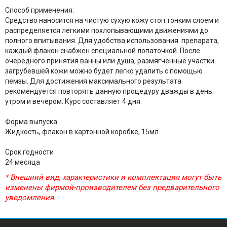
Способ применения:
Средство наносится на чистую сухую кожу стоп тонким слоем и
распределяется легкими похлопывающими движениями до
полного впитывания. Для удобства использования препарата,
каждый флакон снабжен специальной лопаточкой. После
очередного принятия ванны или душа, размягченные участки
загрубевшей кожи можно будет легко удалить с помощью
пемзы. Для достижения максимального результата
рекомендуется повторять данную процедуру дважды в день:
утром и вечером. Курс составляет 4 дня.
Форма выпуска
Жидкость, флакон в картонной коробке, 15мл.
Срок годности
24 месяца
* Внешний вид, характеристики и комплектация могут быть
изменены фирмой-производителем без предварительного
уведомления.