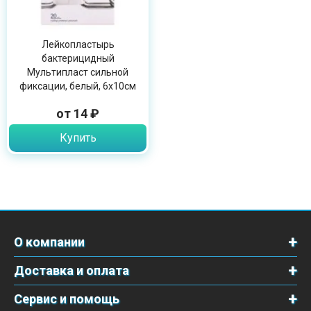
Лейкопластырь
бактерицидный
Мультипласт сильной
фиксации, белый, 6х10см
от 14 ₽
Купить
О компании
Доставка и оплата
Сервис и помощь