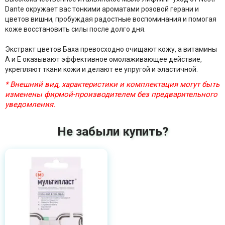
Dante окружает вас тонкими ароматами розовой герани и
цветов вишни, пробуждая радостные воспоминания и помогая
коже восстановить силы после долго дня.
Экстракт цветов Баха превосходно очищают кожу, а витамины
A и E оказывают эффективное омолаживающее действие,
укрепляют ткани кожи и делают ее упругой и эластичной.
* Внешний вид, характеристики и комплектация могут быть
изменены фирмой-производителем без предварительного
уведомления.
Не забыли купить?