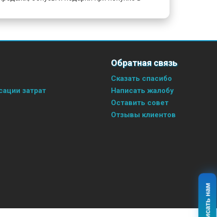
Обратная связь
Сказать спасибо
ации затрат
Написать жалобу
Оставить совет
Отзывы клиентов
Написать нам