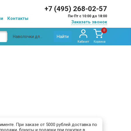
+7 (495) 268-02-57
Пн-Пт с 10:00 до 18:00
ии
Контакты
Заказать звонок
0
Найти
Наволочки для подушек
Кабинет
Корзина
менте. При заказе от 5000 рублей доставка по
продажи, бонусы и подарки при покупке в