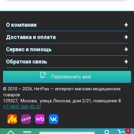
О компании
Доставка и оплата
Сервис и помощь
Обратная связь
Перезвонить мне
© 2010 – 2026,
НетРан — интернет-магазин медицинских
товаров
129327
,
Москва
,
улица Ленская, дом 2/21, помещение 8
+7 (495) 268-02-57
0