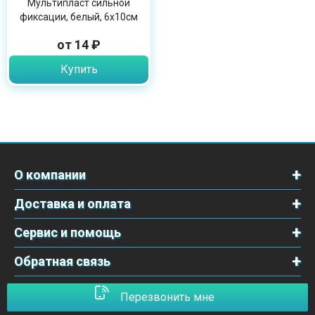
Мультипласт сильной
фиксации, белый, 6х10см
от 14 ₽
Купить
О компании
Доставка и оплата
Сервис и помощь
Обратная связь
Перезвонить мне