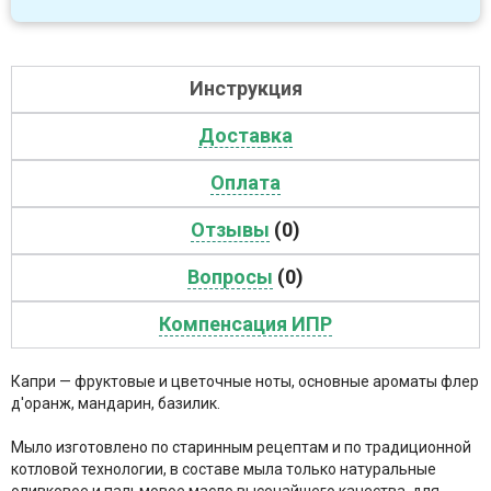
Инструкция
Доставка
Оплата
Отзывы
(0)
Вопросы
(0)
Компенсация ИПР
Капри — фруктовые и цветочные ноты, основные ароматы флер
д'оранж, мандарин, базилик.
Мыло изготовлено по старинным рецептам и по традиционной
котловой технологии, в составе мыла только натуральные